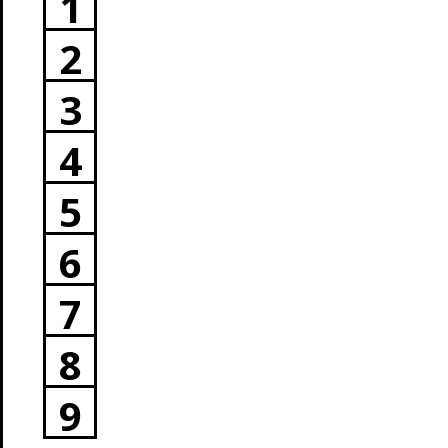
1
2
3
4
5
6
7
8
9