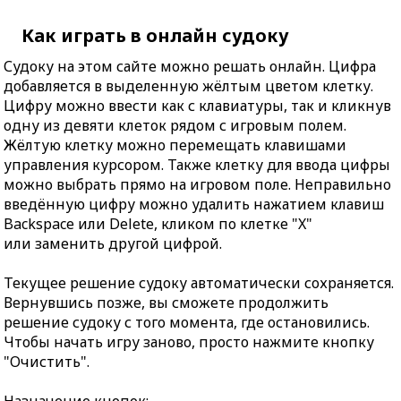
Как играть в онлайн судоку
Судоку на этом сайте можно решать онлайн. Цифра
добавляется в выделенную жёлтым цветом клетку.
Цифру можно ввести как с клавиатуры, так и кликнув
одну из девяти клеток рядом с игровым полем.
Жёлтую клетку можно перемещать клавишами
управления курсором. Также клетку для ввода цифры
можно выбрать прямо на игровом поле. Неправильно
введённую цифру можно удалить нажатием клавиш
Backspace или Delete, кликом по клетке "X"
или заменить другой цифрой.
Текущее решение судоку автоматически сохраняется.
Вернувшись позже, вы сможете продолжить
решение судоку с того момента, где остановились.
Чтобы начать игру заново, просто нажмите кнопку
"Очистить".