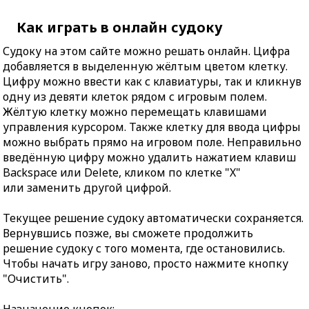
Как играть в онлайн судоку
Судоку на этом сайте можно решать онлайн. Цифра
добавляется в выделенную жёлтым цветом клетку.
Цифру можно ввести как с клавиатуры, так и кликнув
одну из девяти клеток рядом с игровым полем.
Жёлтую клетку можно перемещать клавишами
управления курсором. Также клетку для ввода цифры
можно выбрать прямо на игровом поле. Неправильно
введённую цифру можно удалить нажатием клавиш
Backspace или Delete, кликом по клетке "X"
или заменить другой цифрой.
Текущее решение судоку автоматически сохраняется.
Вернувшись позже, вы сможете продолжить
решение судоку с того момента, где остановились.
Чтобы начать игру заново, просто нажмите кнопку
"Очистить".