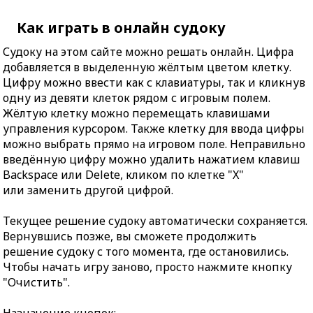
Как играть в онлайн судоку
Судоку на этом сайте можно решать онлайн. Цифра
добавляется в выделенную жёлтым цветом клетку.
Цифру можно ввести как с клавиатуры, так и кликнув
одну из девяти клеток рядом с игровым полем.
Жёлтую клетку можно перемещать клавишами
управления курсором. Также клетку для ввода цифры
можно выбрать прямо на игровом поле. Неправильно
введённую цифру можно удалить нажатием клавиш
Backspace или Delete, кликом по клетке "X"
или заменить другой цифрой.
Текущее решение судоку автоматически сохраняется.
Вернувшись позже, вы сможете продолжить
решение судоку с того момента, где остановились.
Чтобы начать игру заново, просто нажмите кнопку
"Очистить".