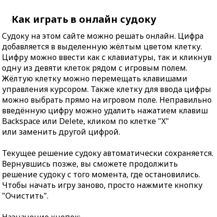
Как играть в онлайн судоку
Судоку на этом сайте можно решать онлайн. Цифра
добавляется в выделенную жёлтым цветом клетку.
Цифру можно ввести как с клавиатуры, так и кликнув
одну из девяти клеток рядом с игровым полем.
Жёлтую клетку можно перемещать клавишами
управления курсором. Также клетку для ввода цифры
можно выбрать прямо на игровом поле. Неправильно
введённую цифру можно удалить нажатием клавиш
Backspace или Delete, кликом по клетке "X"
или заменить другой цифрой.
Текущее решение судоку автоматически сохраняется.
Вернувшись позже, вы сможете продолжить
решение судоку с того момента, где остановились.
Чтобы начать игру заново, просто нажмите кнопку
"Очистить".