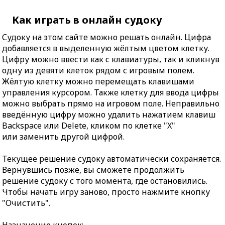
Как играть в онлайн судоку
Судоку на этом сайте можно решать онлайн. Цифра
добавляется в выделенную жёлтым цветом клетку.
Цифру можно ввести как с клавиатуры, так и кликнув
одну из девяти клеток рядом с игровым полем.
Жёлтую клетку можно перемещать клавишами
управления курсором. Также клетку для ввода цифры
можно выбрать прямо на игровом поле. Неправильно
введённую цифру можно удалить нажатием клавиш
Backspace или Delete, кликом по клетке "X"
или заменить другой цифрой.
Текущее решение судоку автоматически сохраняется.
Вернувшись позже, вы сможете продолжить
решение судоку с того момента, где остановились.
Чтобы начать игру заново, просто нажмите кнопку
"Очистить".