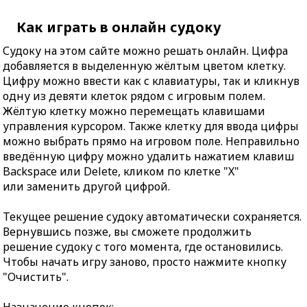
Как играть в онлайн судоку
Судоку на этом сайте можно решать онлайн. Цифра
добавляется в выделенную жёлтым цветом клетку.
Цифру можно ввести как с клавиатуры, так и кликнув
одну из девяти клеток рядом с игровым полем.
Жёлтую клетку можно перемещать клавишами
управления курсором. Также клетку для ввода цифры
можно выбрать прямо на игровом поле. Неправильно
введённую цифру можно удалить нажатием клавиш
Backspace или Delete, кликом по клетке "X"
или заменить другой цифрой.
Текущее решение судоку автоматически сохраняется.
Вернувшись позже, вы сможете продолжить
решение судоку с того момента, где остановились.
Чтобы начать игру заново, просто нажмите кнопку
"Очистить".