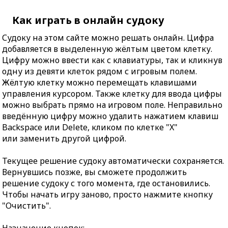
Как играть в онлайн судоку
Судоку на этом сайте можно решать онлайн. Цифра
добавляется в выделенную жёлтым цветом клетку.
Цифру можно ввести как с клавиатуры, так и кликнув
одну из девяти клеток рядом с игровым полем.
Жёлтую клетку можно перемещать клавишами
управления курсором. Также клетку для ввода цифры
можно выбрать прямо на игровом поле. Неправильно
введённую цифру можно удалить нажатием клавиш
Backspace или Delete, кликом по клетке "X"
или заменить другой цифрой.
Текущее решение судоку автоматически сохраняется.
Вернувшись позже, вы сможете продолжить
решение судоку с того момента, где остановились.
Чтобы начать игру заново, просто нажмите кнопку
"Очистить".