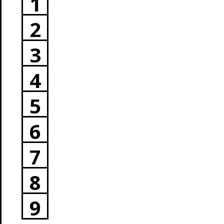
1
2
3
4
5
6
7
8
9