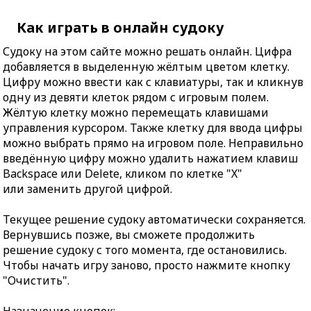
Как играть в онлайн судоку
Судоку на этом сайте можно решать онлайн. Цифра
добавляется в выделенную жёлтым цветом клетку.
Цифру можно ввести как с клавиатуры, так и кликнув
одну из девяти клеток рядом с игровым полем.
Жёлтую клетку можно перемещать клавишами
управления курсором. Также клетку для ввода цифры
можно выбрать прямо на игровом поле. Неправильно
введённую цифру можно удалить нажатием клавиш
Backspace или Delete, кликом по клетке "X"
или заменить другой цифрой.
Текущее решение судоку автоматически сохраняется.
Вернувшись позже, вы сможете продолжить
решение судоку с того момента, где остановились.
Чтобы начать игру заново, просто нажмите кнопку
"Очистить".