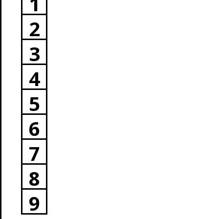
1
2
3
4
5
6
7
8
9