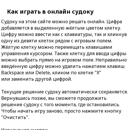
Как играть в онлайн судоку
Судоку на этом сайте можно решать онлайн. Цифра
добавляется в выделенную жёлтым цветом клетку.
Цифру можно ввести как с клавиатуры, так и кликнув
одну из девяти клеток рядом с игровым полем.
Жёлтую клетку можно перемещать клавишами
управления курсором. Также клетку для ввода цифры
можно выбрать прямо на игровом поле. Неправильно
введённую цифру можно удалить нажатием клавиш
Backspace или Delete, кликом по клетке "X"
или заменить другой цифрой.
Текущее решение судоку автоматически сохраняется.
Вернувшись позже, вы сможете продолжить
решение судоку с того момента, где остановились.
Чтобы начать игру заново, просто нажмите кнопку
"Очистить".