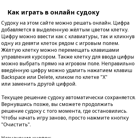
Как играть в онлайн судоку
Судоку на этом сайте можно решать онлайн. Цифра
добавляется в выделенную жёлтым цветом клетку.
Цифру можно ввести как с клавиатуры, так и кликнув
одну из девяти клеток рядом с игровым полем.
Жёлтую клетку можно перемещать клавишами
управления курсором. Также клетку для ввода цифры
можно выбрать прямо на игровом поле. Неправильно
введённую цифру можно удалить нажатием клавиш
Backspace или Delete, кликом по клетке "X"
или заменить другой цифрой.
Текущее решение судоку автоматически сохраняется.
Вернувшись позже, вы сможете продолжить
решение судоку с того момента, где остановились.
Чтобы начать игру заново, просто нажмите кнопку
"Очистить".