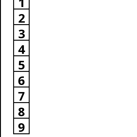
1
2
3
4
5
6
7
8
9