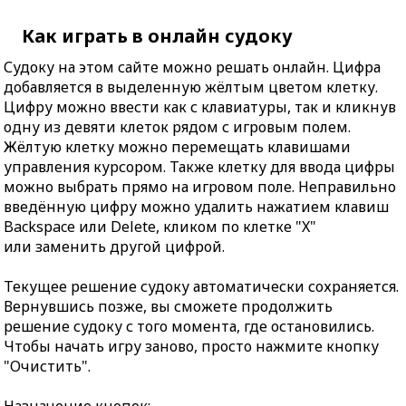
Как играть в онлайн судоку
Судоку на этом сайте можно решать онлайн. Цифра
добавляется в выделенную жёлтым цветом клетку.
Цифру можно ввести как с клавиатуры, так и кликнув
одну из девяти клеток рядом с игровым полем.
Жёлтую клетку можно перемещать клавишами
управления курсором. Также клетку для ввода цифры
можно выбрать прямо на игровом поле. Неправильно
введённую цифру можно удалить нажатием клавиш
Backspace или Delete, кликом по клетке "X"
или заменить другой цифрой.
Текущее решение судоку автоматически сохраняется.
Вернувшись позже, вы сможете продолжить
решение судоку с того момента, где остановились.
Чтобы начать игру заново, просто нажмите кнопку
"Очистить".