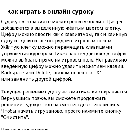
Как играть в онлайн судоку
Судоку на этом сайте можно решать онлайн. Цифра
добавляется в выделенную жёлтым цветом клетку.
Цифру можно ввести как с клавиатуры, так и кликнув
одну из девяти клеток рядом с игровым полем.
Жёлтую клетку можно перемещать клавишами
управления курсором. Также клетку для ввода цифры
можно выбрать прямо на игровом поле. Неправильно
введённую цифру можно удалить нажатием клавиш
Backspace или Delete, кликом по клетке "X"
или заменить другой цифрой.
Текущее решение судоку автоматически сохраняется.
Вернувшись позже, вы сможете продолжить
решение судоку с того момента, где остановились.
Чтобы начать игру заново, просто нажмите кнопку
"Очистить".