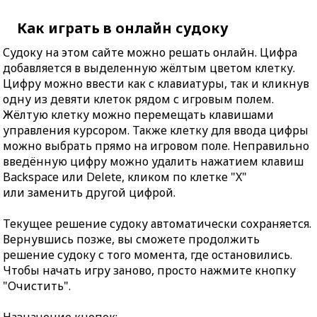
Как играть в онлайн судоку
Судоку на этом сайте можно решать онлайн. Цифра
добавляется в выделенную жёлтым цветом клетку.
Цифру можно ввести как с клавиатуры, так и кликнув
одну из девяти клеток рядом с игровым полем.
Жёлтую клетку можно перемещать клавишами
управления курсором. Также клетку для ввода цифры
можно выбрать прямо на игровом поле. Неправильно
введённую цифру можно удалить нажатием клавиш
Backspace или Delete, кликом по клетке "X"
или заменить другой цифрой.
Текущее решение судоку автоматически сохраняется.
Вернувшись позже, вы сможете продолжить
решение судоку с того момента, где остановились.
Чтобы начать игру заново, просто нажмите кнопку
"Очистить".