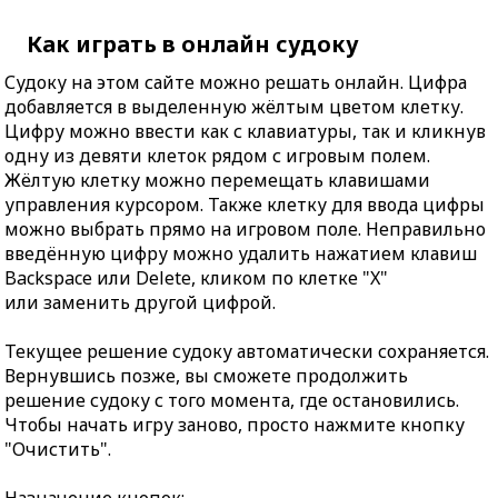
Как играть в онлайн судоку
Судоку на этом сайте можно решать онлайн. Цифра
добавляется в выделенную жёлтым цветом клетку.
Цифру можно ввести как с клавиатуры, так и кликнув
одну из девяти клеток рядом с игровым полем.
Жёлтую клетку можно перемещать клавишами
управления курсором. Также клетку для ввода цифры
можно выбрать прямо на игровом поле. Неправильно
введённую цифру можно удалить нажатием клавиш
Backspace или Delete, кликом по клетке "X"
или заменить другой цифрой.
Текущее решение судоку автоматически сохраняется.
Вернувшись позже, вы сможете продолжить
решение судоку с того момента, где остановились.
Чтобы начать игру заново, просто нажмите кнопку
"Очистить".