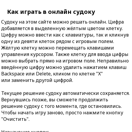
Как играть в онлайн судоку
Судоку на этом сайте можно решать онлайн. Цифра
добавляется в выделенную жёлтым цветом клетку.
Цифру можно ввести как с клавиатуры, так и кликнув
одну из девяти клеток рядом с игровым полем.
Жёлтую клетку можно перемещать клавишами
управления курсором. Также клетку для ввода цифры
можно выбрать прямо на игровом поле. Неправильно
введённую цифру можно удалить нажатием клавиш
Backspace или Delete, кликом по клетке "X"
или заменить другой цифрой.
Текущее решение судоку автоматически сохраняется.
Вернувшись позже, вы сможете продолжить
решение судоку с того момента, где остановились.
Чтобы начать игру заново, просто нажмите кнопку
"Очистить".