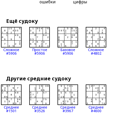
ошибки
цифры
Ещё судоку
Сложное
Простое
Базовое
Сложное
#5906
#5906
#5906
#4802
Другие средние судоку
Среднее
Среднее
Среднее
Среднее
#1501
#3526
#3967
#4600