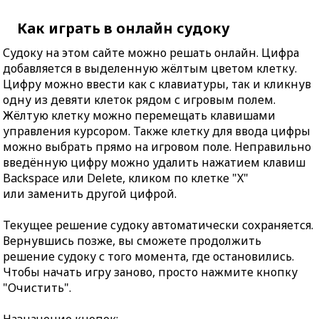
Как играть в онлайн судоку
Судоку на этом сайте можно решать онлайн. Цифра
добавляется в выделенную жёлтым цветом клетку.
Цифру можно ввести как с клавиатуры, так и кликнув
одну из девяти клеток рядом с игровым полем.
Жёлтую клетку можно перемещать клавишами
управления курсором. Также клетку для ввода цифры
можно выбрать прямо на игровом поле. Неправильно
введённую цифру можно удалить нажатием клавиш
Backspace или Delete, кликом по клетке "X"
или заменить другой цифрой.
Текущее решение судоку автоматически сохраняется.
Вернувшись позже, вы сможете продолжить
решение судоку с того момента, где остановились.
Чтобы начать игру заново, просто нажмите кнопку
"Очистить".