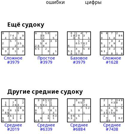
ошибки
цифры
Ещё судоку
Сложное
Простое
Базовое
Сложное
#3979
#3979
#3979
#1628
Другие средние судоку
Среднее
Среднее
Среднее
Среднее
#2019
#6339
#6884
#7438