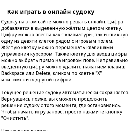
Как играть в онлайн судоку
Судоку на этом сайте можно решать онлайн. Цифра
добавляется в выделенную жёлтым цветом клетку.
Цифру можно ввести как с клавиатуры, так и кликнув
одну из девяти клеток рядом с игровым полем.
Жёлтую клетку можно перемещать клавишами
управления курсором. Также клетку для ввода цифры
можно выбрать прямо на игровом поле. Неправильно
введённую цифру можно удалить нажатием клавиш
Backspace или Delete, кликом по клетке "X"
или заменить другой цифрой.
Текущее решение судоку автоматически сохраняется.
Вернувшись позже, вы сможете продолжить
решение судоку с того момента, где остановились.
Чтобы начать игру заново, просто нажмите кнопку
"Очистить".