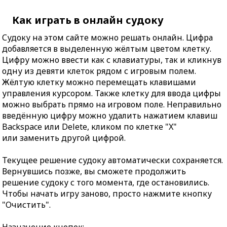
Как играть в онлайн судоку
Судоку на этом сайте можно решать онлайн. Цифра
добавляется в выделенную жёлтым цветом клетку.
Цифру можно ввести как с клавиатуры, так и кликнув
одну из девяти клеток рядом с игровым полем.
Жёлтую клетку можно перемещать клавишами
управления курсором. Также клетку для ввода цифры
можно выбрать прямо на игровом поле. Неправильно
введённую цифру можно удалить нажатием клавиш
Backspace или Delete, кликом по клетке "X"
или заменить другой цифрой.
Текущее решение судоку автоматически сохраняется.
Вернувшись позже, вы сможете продолжить
решение судоку с того момента, где остановились.
Чтобы начать игру заново, просто нажмите кнопку
"Очистить".