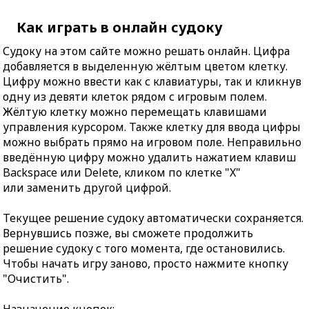
Как играть в онлайн судоку
Судоку на этом сайте можно решать онлайн. Цифра
добавляется в выделенную жёлтым цветом клетку.
Цифру можно ввести как с клавиатуры, так и кликнув
одну из девяти клеток рядом с игровым полем.
Жёлтую клетку можно перемещать клавишами
управления курсором. Также клетку для ввода цифры
можно выбрать прямо на игровом поле. Неправильно
введённую цифру можно удалить нажатием клавиш
Backspace или Delete, кликом по клетке "X"
или заменить другой цифрой.
Текущее решение судоку автоматически сохраняется.
Вернувшись позже, вы сможете продолжить
решение судоку с того момента, где остановились.
Чтобы начать игру заново, просто нажмите кнопку
"Очистить".