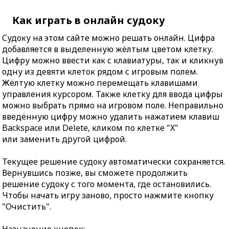
Как играть в онлайн судоку
Судоку на этом сайте можно решать онлайн. Цифра
добавляется в выделенную жёлтым цветом клетку.
Цифру можно ввести как с клавиатуры, так и кликнув
одну из девяти клеток рядом с игровым полем.
Жёлтую клетку можно перемещать клавишами
управления курсором. Также клетку для ввода цифры
можно выбрать прямо на игровом поле. Неправильно
введённую цифру можно удалить нажатием клавиш
Backspace или Delete, кликом по клетке "X"
или заменить другой цифрой.
Текущее решение судоку автоматически сохраняется.
Вернувшись позже, вы сможете продолжить
решение судоку с того момента, где остановились.
Чтобы начать игру заново, просто нажмите кнопку
"Очистить".