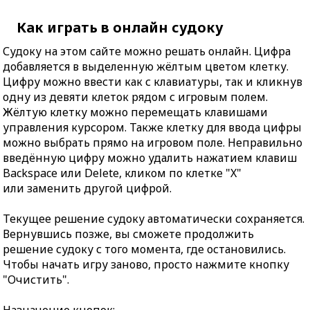
Как играть в онлайн судоку
Судоку на этом сайте можно решать онлайн. Цифра
добавляется в выделенную жёлтым цветом клетку.
Цифру можно ввести как с клавиатуры, так и кликнув
одну из девяти клеток рядом с игровым полем.
Жёлтую клетку можно перемещать клавишами
управления курсором. Также клетку для ввода цифры
можно выбрать прямо на игровом поле. Неправильно
введённую цифру можно удалить нажатием клавиш
Backspace или Delete, кликом по клетке "X"
или заменить другой цифрой.
Текущее решение судоку автоматически сохраняется.
Вернувшись позже, вы сможете продолжить
решение судоку с того момента, где остановились.
Чтобы начать игру заново, просто нажмите кнопку
"Очистить".