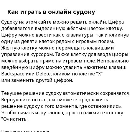
Как играть в онлайн судоку
Судоку на этом сайте можно решать онлайн. Цифра
добавляется в выделенную жёлтым цветом клетку.
Цифру можно ввести как с клавиатуры, так и кликнув
одну из девяти клеток рядом с игровым полем.
Жёлтую клетку можно перемещать клавишами
управления курсором. Также клетку для ввода цифры
можно выбрать прямо на игровом поле. Неправильно
введённую цифру можно удалить нажатием клавиш
Backspace или Delete, кликом по клетке "X"
или заменить другой цифрой.
Текущее решение судоку автоматически сохраняется.
Вернувшись позже, вы сможете продолжить
решение судоку с того момента, где остановились.
Чтобы начать игру заново, просто нажмите кнопку
"Очистить".