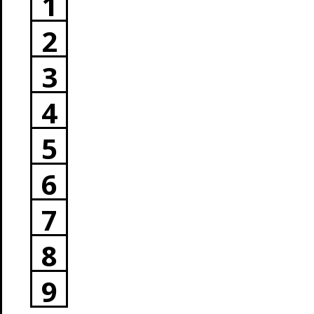
1
2
3
4
5
6
7
8
9