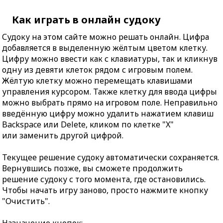
Как играть в онлайн судоку
Судоку на этом сайте можно решать онлайн. Цифра
добавляется в выделенную жёлтым цветом клетку.
Цифру можно ввести как с клавиатуры, так и кликнув
одну из девяти клеток рядом с игровым полем.
Жёлтую клетку можно перемещать клавишами
управления курсором. Также клетку для ввода цифры
можно выбрать прямо на игровом поле. Неправильно
введённую цифру можно удалить нажатием клавиш
Backspace или Delete, кликом по клетке "X"
или заменить другой цифрой.
Текущее решение судоку автоматически сохраняется.
Вернувшись позже, вы сможете продолжить
решение судоку с того момента, где остановились.
Чтобы начать игру заново, просто нажмите кнопку
"Очистить".