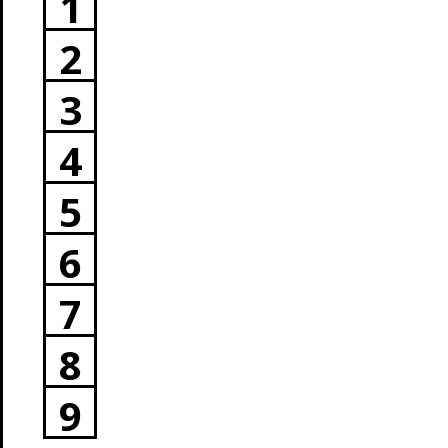
1
2
3
4
5
6
7
8
9