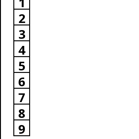
1
2
3
4
5
6
7
8
9