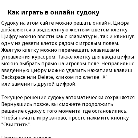
Как играть в онлайн судоку
Судоку на этом сайте можно решать онлайн. Цифра
добавляется в выделенную жёлтым цветом клетку.
Цифру можно ввести как с клавиатуры, так и кликнув
одну из девяти клеток рядом с игровым полем.
Жёлтую клетку можно перемещать клавишами
управления курсором. Также клетку для ввода цифры
можно выбрать прямо на игровом поле. Неправильно
введённую цифру можно удалить нажатием клавиш
Backspace или Delete, кликом по клетке "X"
или заменить другой цифрой.
Текущее решение судоку автоматически сохраняется.
Вернувшись позже, вы сможете продолжить
решение судоку с того момента, где остановились.
Чтобы начать игру заново, просто нажмите кнопку
"Очистить".