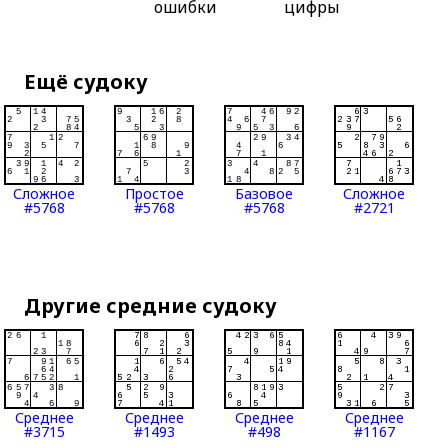
ошибки
цифры
Ещё судоку
Сложное
Простое
Базовое
Сложное
#5768
#5768
#5768
#2721
Другие средние судоку
Среднее
Среднее
Среднее
Среднее
#3715
#1493
#498
#1167