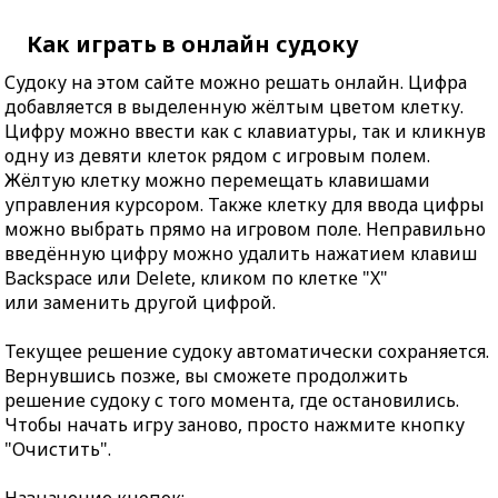
Как играть в онлайн судоку
Судоку на этом сайте можно решать онлайн. Цифра
добавляется в выделенную жёлтым цветом клетку.
Цифру можно ввести как с клавиатуры, так и кликнув
одну из девяти клеток рядом с игровым полем.
Жёлтую клетку можно перемещать клавишами
управления курсором. Также клетку для ввода цифры
можно выбрать прямо на игровом поле. Неправильно
введённую цифру можно удалить нажатием клавиш
Backspace или Delete, кликом по клетке "X"
или заменить другой цифрой.
Текущее решение судоку автоматически сохраняется.
Вернувшись позже, вы сможете продолжить
решение судоку с того момента, где остановились.
Чтобы начать игру заново, просто нажмите кнопку
"Очистить".