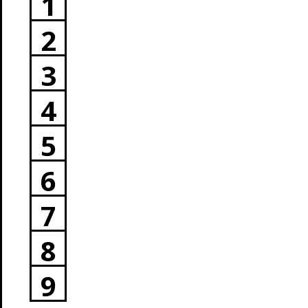
1
2
3
4
5
6
7
8
9