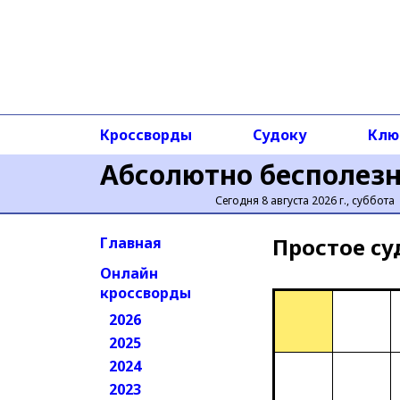
Кроссворды
Судоку
Клю
Абсолютно бесполез
Сегодня 8 августа 2026 г., суббота
Простое cу
Главная
Онлайн
кроссворды
2026
2025
2024
2023