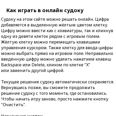
Как играть в онлайн судоку
Судоку на этом сайте можно решать онлайн. Цифра
добавляется в выделенную жёлтым цветом клетку.
Цифру можно ввести как с клавиатуры, так и кликнув
одну из девяти клеток рядом с игровым полем.
Жёлтую клетку можно перемещать клавишами
управления курсором. Также клетку для ввода цифры
можно выбрать прямо на игровом поле. Неправильно
введённую цифру можно удалить нажатием клавиш
Backspace или Delete, кликом по клетке "X"
или заменить другой цифрой.
Текущее решение судоку автоматически сохраняется.
Вернувшись позже, вы сможете продолжить
решение судоку с того момента, где остановились.
Чтобы начать игру заново, просто нажмите кнопку
"Очистить".