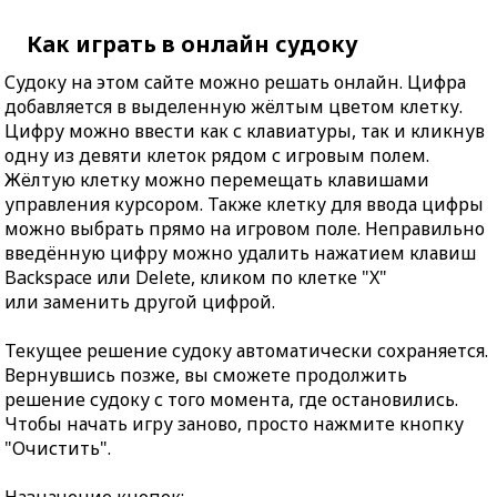
Как играть в онлайн судоку
Судоку на этом сайте можно решать онлайн. Цифра
добавляется в выделенную жёлтым цветом клетку.
Цифру можно ввести как с клавиатуры, так и кликнув
одну из девяти клеток рядом с игровым полем.
Жёлтую клетку можно перемещать клавишами
управления курсором. Также клетку для ввода цифры
можно выбрать прямо на игровом поле. Неправильно
введённую цифру можно удалить нажатием клавиш
Backspace или Delete, кликом по клетке "X"
или заменить другой цифрой.
Текущее решение судоку автоматически сохраняется.
Вернувшись позже, вы сможете продолжить
решение судоку с того момента, где остановились.
Чтобы начать игру заново, просто нажмите кнопку
"Очистить".