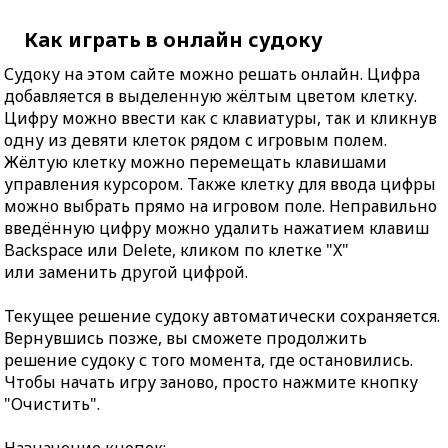
Как играть в онлайн судоку
Судоку на этом сайте можно решать онлайн. Цифра
добавляется в выделенную жёлтым цветом клетку.
Цифру можно ввести как с клавиатуры, так и кликнув
одну из девяти клеток рядом с игровым полем.
Жёлтую клетку можно перемещать клавишами
управления курсором. Также клетку для ввода цифры
можно выбрать прямо на игровом поле. Неправильно
введённую цифру можно удалить нажатием клавиш
Backspace или Delete, кликом по клетке "X"
или заменить другой цифрой.
Текущее решение судоку автоматически сохраняется.
Вернувшись позже, вы сможете продолжить
решение судоку с того момента, где остановились.
Чтобы начать игру заново, просто нажмите кнопку
"Очистить".