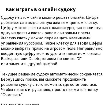
Как играть в онлайн судоку
Судоку на этом сайте можно решать онлайн. Цифра
добавляется в выделенную жёлтым цветом клетку.
Цифру можно ввести как с клавиатуры, так и кликнув
одну из девяти клеток рядом с игровым полем.
Жёлтую клетку можно перемещать клавишами
управления курсором. Также клетку для ввода цифры
можно выбрать прямо на игровом поле. Неправильно
введённую цифру можно удалить нажатием клавиш
Backspace или Delete, кликом по клетке "X"
или заменить другой цифрой.
Текущее решение судоку автоматически сохраняется.
Вернувшись позже, вы сможете продолжить
решение судоку с того момента, где остановились.
Чтобы начать игру заново, просто нажмите кнопку
"Очистить".