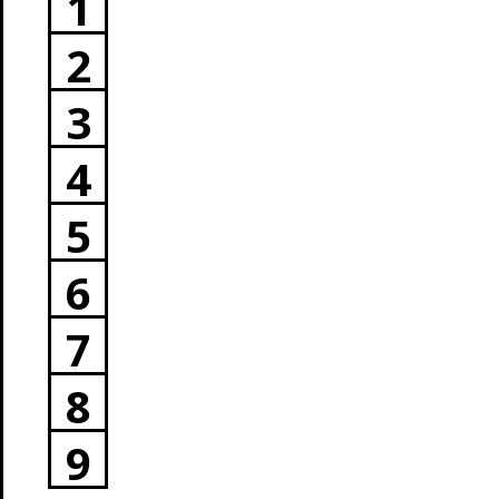
1
2
3
4
5
6
7
8
9