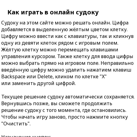
Как играть в онлайн судоку
Судоку на этом сайте можно решать онлайн. Цифра
добавляется в выделенную жёлтым цветом клетку.
Цифру можно ввести как с клавиатуры, так и кликнув
одну из девяти клеток рядом с игровым полем.
Жёлтую клетку можно перемещать клавишами
управления курсором. Также клетку для ввода цифры
можно выбрать прямо на игровом поле. Неправильно
введённую цифру можно удалить нажатием клавиш
Backspace или Delete, кликом по клетке "X"
или заменить другой цифрой.
Текущее решение судоку автоматически сохраняется.
Вернувшись позже, вы сможете продолжить
решение судоку с того момента, где остановились.
Чтобы начать игру заново, просто нажмите кнопку
"Очистить".