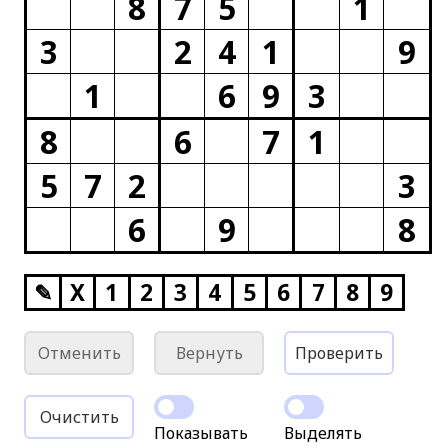
8
7
5
1
3
2
4
1
9
1
6
9
3
8
6
7
1
5
7
2
3
6
9
8
✎
X
1
2
3
4
5
6
7
8
9
Отменить
Вернуть
Проверить
Очистить
Показывать
Выделять