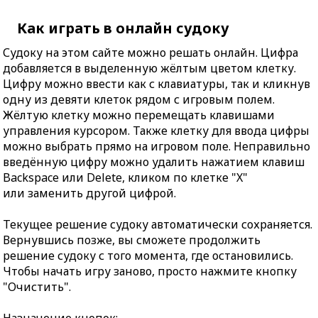
Как играть в онлайн судоку
Судоку на этом сайте можно решать онлайн. Цифра
добавляется в выделенную жёлтым цветом клетку.
Цифру можно ввести как с клавиатуры, так и кликнув
одну из девяти клеток рядом с игровым полем.
Жёлтую клетку можно перемещать клавишами
управления курсором. Также клетку для ввода цифры
можно выбрать прямо на игровом поле. Неправильно
введённую цифру можно удалить нажатием клавиш
Backspace или Delete, кликом по клетке "X"
или заменить другой цифрой.
Текущее решение судоку автоматически сохраняется.
Вернувшись позже, вы сможете продолжить
решение судоку с того момента, где остановились.
Чтобы начать игру заново, просто нажмите кнопку
"Очистить".