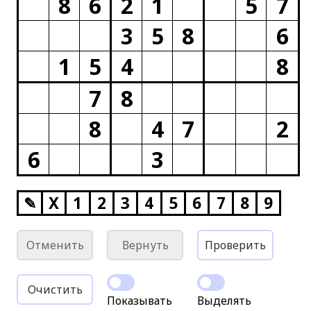
8
6
2
1
5
7
3
5
8
6
1
5
4
8
7
8
8
4
7
2
6
3
✎
X
1
2
3
4
5
6
7
8
9
Отменить
Вернуть
Проверить
Очистить
Показывать
Выделять