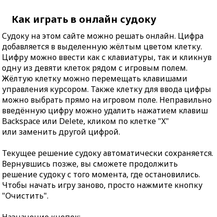
Как играть в онлайн судоку
Судоку на этом сайте можно решать онлайн. Цифра
добавляется в выделенную жёлтым цветом клетку.
Цифру можно ввести как с клавиатуры, так и кликнув
одну из девяти клеток рядом с игровым полем.
Жёлтую клетку можно перемещать клавишами
управления курсором. Также клетку для ввода цифры
можно выбрать прямо на игровом поле. Неправильно
введённую цифру можно удалить нажатием клавиш
Backspace или Delete, кликом по клетке "X"
или заменить другой цифрой.
Текущее решение судоку автоматически сохраняется.
Вернувшись позже, вы сможете продолжить
решение судоку с того момента, где остановились.
Чтобы начать игру заново, просто нажмите кнопку
"Очистить".