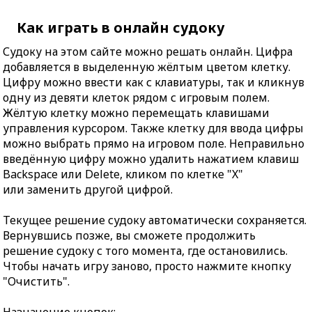
Как играть в онлайн судоку
Судоку на этом сайте можно решать онлайн. Цифра
добавляется в выделенную жёлтым цветом клетку.
Цифру можно ввести как с клавиатуры, так и кликнув
одну из девяти клеток рядом с игровым полем.
Жёлтую клетку можно перемещать клавишами
управления курсором. Также клетку для ввода цифры
можно выбрать прямо на игровом поле. Неправильно
введённую цифру можно удалить нажатием клавиш
Backspace или Delete, кликом по клетке "X"
или заменить другой цифрой.
Текущее решение судоку автоматически сохраняется.
Вернувшись позже, вы сможете продолжить
решение судоку с того момента, где остановились.
Чтобы начать игру заново, просто нажмите кнопку
"Очистить".