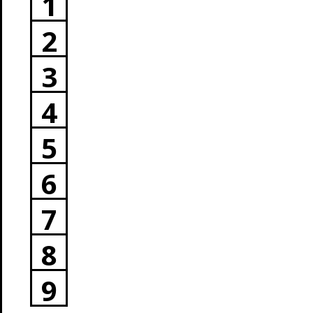
1
2
3
4
5
6
7
8
9