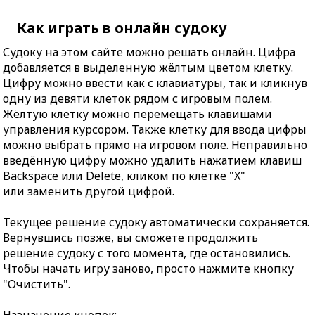
Как играть в онлайн судоку
Судоку на этом сайте можно решать онлайн. Цифра
добавляется в выделенную жёлтым цветом клетку.
Цифру можно ввести как с клавиатуры, так и кликнув
одну из девяти клеток рядом с игровым полем.
Жёлтую клетку можно перемещать клавишами
управления курсором. Также клетку для ввода цифры
можно выбрать прямо на игровом поле. Неправильно
введённую цифру можно удалить нажатием клавиш
Backspace или Delete, кликом по клетке "X"
или заменить другой цифрой.
Текущее решение судоку автоматически сохраняется.
Вернувшись позже, вы сможете продолжить
решение судоку с того момента, где остановились.
Чтобы начать игру заново, просто нажмите кнопку
"Очистить".