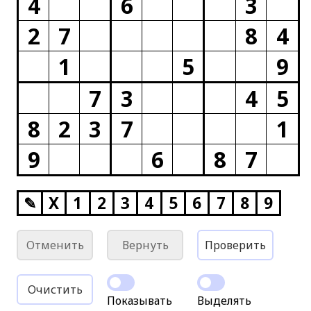
4
6
3
2
7
8
4
1
5
9
7
3
4
5
8
2
3
7
1
9
6
8
7
✎
X
1
2
3
4
5
6
7
8
9
Отменить
Вернуть
Проверить
Очистить
Показывать
Выделять