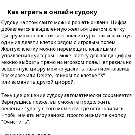
Как играть в онлайн судоку
Судоку на этом сайте можно решать онлайн. Цифра
добавляется в выделенную жёлтым цветом клетку.
Цифру можно ввести как с клавиатуры, так и кликнув
одну из девяти клеток рядом с игровым полем.
Жёлтую клетку можно перемещать клавишами
управления курсором. Также клетку для ввода цифры
можно выбрать прямо на игровом поле. Неправильно
введённую цифру можно удалить нажатием клавиш
Backspace или Delete, кликом по клетке "X"
или заменить другой цифрой.
Текущее решение судоку автоматически сохраняется.
Вернувшись позже, вы сможете продолжить
решение судоку с того момента, где остановились.
Чтобы начать игру заново, просто нажмите кнопку
"Очистить".