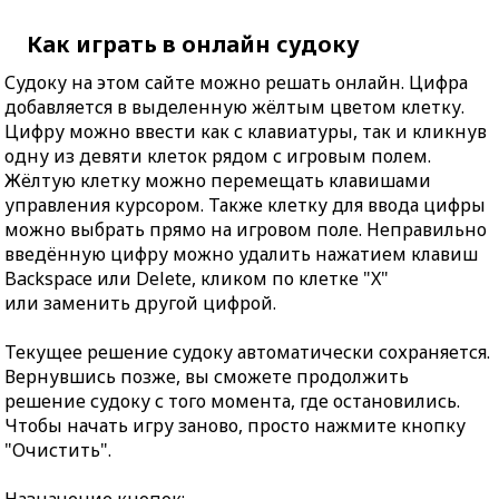
Как играть в онлайн судоку
Судоку на этом сайте можно решать онлайн. Цифра
добавляется в выделенную жёлтым цветом клетку.
Цифру можно ввести как с клавиатуры, так и кликнув
одну из девяти клеток рядом с игровым полем.
Жёлтую клетку можно перемещать клавишами
управления курсором. Также клетку для ввода цифры
можно выбрать прямо на игровом поле. Неправильно
введённую цифру можно удалить нажатием клавиш
Backspace или Delete, кликом по клетке "X"
или заменить другой цифрой.
Текущее решение судоку автоматически сохраняется.
Вернувшись позже, вы сможете продолжить
решение судоку с того момента, где остановились.
Чтобы начать игру заново, просто нажмите кнопку
"Очистить".