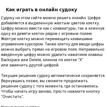
Как играть в онлайн судоку
Судоку на этом сайте можно решать онлайн. Цифра
добавляется в выделенную жёлтым цветом клетку.
Цифру можно ввести как с клавиатуры, так и кликнув
одну из девяти клеток рядом с игровым полем.
Жёлтую клетку можно перемещать клавишами
управления курсором. Также клетку для ввода цифры
можно выбрать прямо на игровом поле. Неправильно
введённую цифру можно удалить нажатием клавиш
Backspace или Delete, кликом по клетке "X"
или заменить другой цифрой.
Текущее решение судоку автоматически сохраняется.
Вернувшись позже, вы сможете продолжить
решение судоку с того момента, где остановились.
Чтобы начать игру заново, просто нажмите кнопку
"Очистить".