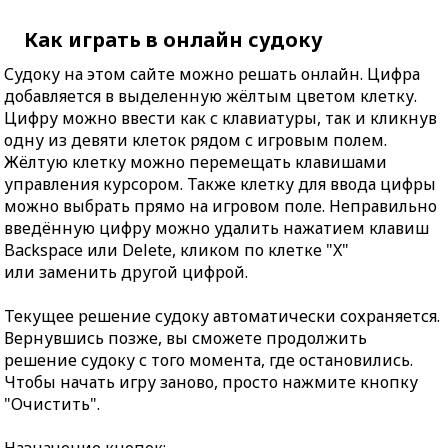
Как играть в онлайн судоку
Судоку на этом сайте можно решать онлайн. Цифра
добавляется в выделенную жёлтым цветом клетку.
Цифру можно ввести как с клавиатуры, так и кликнув
одну из девяти клеток рядом с игровым полем.
Жёлтую клетку можно перемещать клавишами
управления курсором. Также клетку для ввода цифры
можно выбрать прямо на игровом поле. Неправильно
введённую цифру можно удалить нажатием клавиш
Backspace или Delete, кликом по клетке "X"
или заменить другой цифрой.
Текущее решение судоку автоматически сохраняется.
Вернувшись позже, вы сможете продолжить
решение судоку с того момента, где остановились.
Чтобы начать игру заново, просто нажмите кнопку
"Очистить".