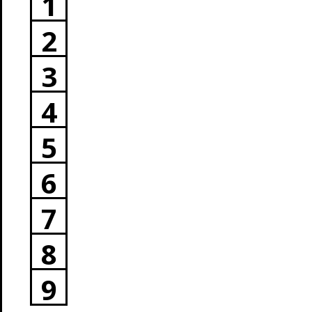
1
2
3
4
5
6
7
8
9