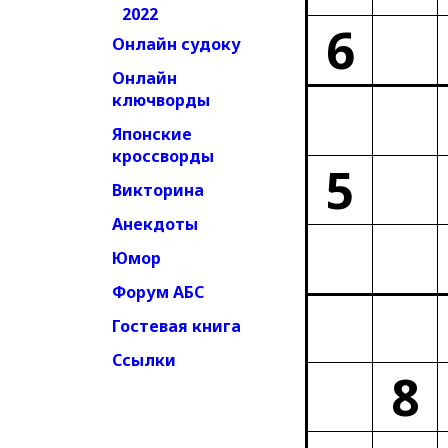
2022
6
Онлайн судоку
Онлайн
ключворды
Японские
кроссворды
5
Викторина
Анекдоты
Юмор
Форум АБС
Гостевая книга
Ссылки
8