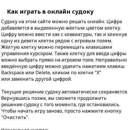
Как играть в онлайн судоку
Судоку на этом сайте можно решать онлайн. Цифра
добавляется в выделенную жёлтым цветом клетку.
Цифру можно ввести как с клавиатуры, так и кликнув
одну из девяти клеток рядом с игровым полем.
Жёлтую клетку можно перемещать клавишами
управления курсором. Также клетку для ввода цифры
можно выбрать прямо на игровом поле. Неправильно
введённую цифру можно удалить нажатием клавиш
Backspace или Delete, кликом по клетке "X"
или заменить другой цифрой.
Текущее решение судоку автоматически сохраняется.
Вернувшись позже, вы сможете продолжить
решение судоку с того момента, где остановились.
Чтобы начать игру заново, просто нажмите кнопку
"Очистить".